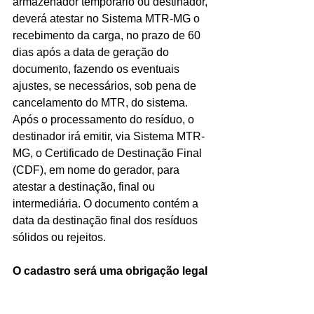
armazenador temporário ou destinador, 
deverá atestar no Sistema MTR-MG o 
recebimento da carga, no prazo de 60 
dias após a data de geração do 
documento, fazendo os eventuais 
ajustes, se necessários, sob pena de 
cancelamento do MTR, do sistema.
Após o processamento do resíduo, o 
destinador irá emitir, via Sistema MTR-
MG, o Certificado de Destinação Final 
(CDF), em nome do gerador, para 
atestar a destinação, final ou 
intermediária. O documento contém a 
data da destinação final dos resíduos 
sólidos ou rejeitos.
O cadastro será uma obrigação legal