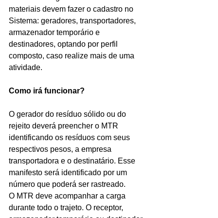
materiais devem fazer o cadastro no 
Sistema: geradores, transportadores, 
armazenador temporário e 
destinadores, optando por perfil 
composto, caso realize mais de uma 
atividade.
Como irá funcionar?
O gerador do resíduo sólido ou do 
rejeito deverá preencher o MTR 
identificando os resíduos com seus 
respectivos pesos, a empresa 
transportadora e o destinatário. Esse 
manifesto será identificado por um 
número que poderá ser rastreado.
O MTR deve acompanhar a carga 
durante todo o trajeto. O receptor, 