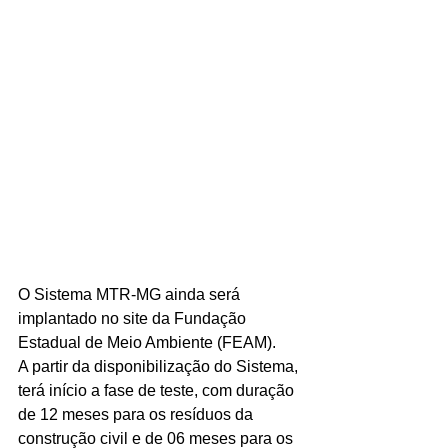
O Sistema MTR-MG ainda será 
implantado no site da Fundação 
Estadual de Meio Ambiente (FEAM).
A partir da disponibilização do Sistema, 
terá início a fase de teste, com duração 
de 12 meses para os resíduos da 
construção civil e de 06 meses para os 