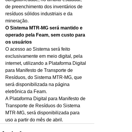
de preenchimento dos inventários de 
resíduos sólidos industriais e da 
mineração.
O Sistema MTR-MG será mantido e 
operado pela Feam, sem custo para 
os usuários
O acesso ao Sistema será feito 
exclusivamente em meio digital, pela 
internet, utilizando a Plataforma Digital 
para Manifesto de Transporte de 
Resíduos, do Sistema MTR-MG, que 
será disponibilizada na página 
eletrônica da Feam. 
A Plataforma Digital para Manifesto de 
Transporte de Resíduos do Sistema 
MTR-MG, será disponibilizada para 
uso a partir do mês de abril. 