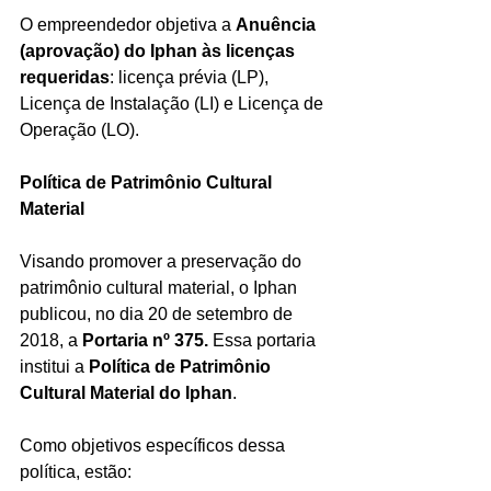
O empreendedor objetiva a 
Anuência 
(aprovação) do Iphan às licenças 
requeridas
: licença prévia (LP), 
Licença de Instalação (LI) e Licença de 
Operação (LO).
Política de Patrimônio Cultural 
Material
Visando promover a preservação do 
patrimônio cultural material, o Iphan 
publicou, no dia 20 de setembro de 
2018, a 
Portaria nº 375.
 Essa portaria 
institui a 
Política de Patrimônio 
Cultural Material do Iphan
.
Como objetivos específicos dessa 
política, estão: