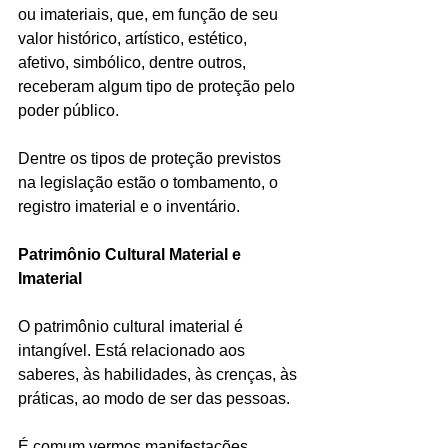
ou imateriais, que, em função de seu 
valor histórico, artístico, estético, 
afetivo, simbólico, dentre outros, 
receberam algum tipo de proteção pelo 
poder público.
Dentre os tipos de proteção previstos 
na legislação estão o tombamento, o 
registro imaterial e o inventário.
Patrimônio Cultural Material e 
Imaterial
O patrimônio cultural imaterial é 
intangível. Está relacionado aos 
saberes, às habilidades, às crenças, às 
práticas, ao modo de ser das pessoas.
É comum vermos manifestações 