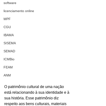
software
licenciamento online
MPF
CGU
IBAMA
SISEMA
SEMAD
ICMBio
FEAM
ANM
O patrimônio cultural de uma nação 
está relacionando à sua identidade e à 
sua história. Esse patrimônio diz 
respeito aos bens culturais, materiais 