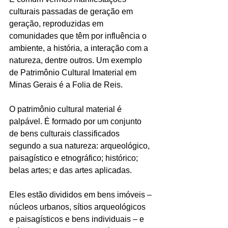
culturais passadas de geração em 
geração, reproduzidas em 
comunidades que têm por influência o 
ambiente, a história, a interação com a 
natureza, dentre outros. Um exemplo 
de Patrimônio Cultural Imaterial em 
Minas Gerais é a Folia de Reis.
O patrimônio cultural material é 
palpável. É formado por um conjunto 
de bens culturais classificados 
segundo a sua natureza: arqueológico, 
paisagístico e etnográfico; histórico; 
belas artes; e das artes aplicadas.
Eles estão divididos em bens imóveis – 
núcleos urbanos, sítios arqueológicos 
e paisagísticos e bens individuais – e 