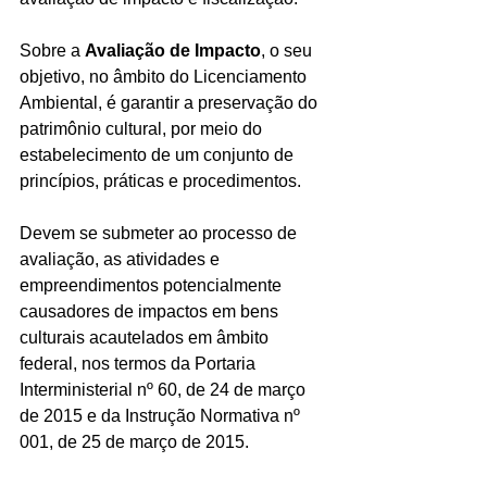
Sobre a 
Avaliação de Impacto
, o seu 
objetivo, no âmbito do Licenciamento 
Ambiental, é garantir a preservação do 
patrimônio cultural, por meio do 
estabelecimento de um conjunto de 
princípios, práticas e procedimentos.
Devem se submeter ao processo de 
avaliação, as atividades e 
empreendimentos potencialmente 
causadores de impactos em bens 
culturais acautelados em âmbito 
federal, nos termos da Portaria 
Interministerial nº 60, de 24 de março 
de 2015 e da Instrução Normativa nº 
001, de 25 de março de 2015.