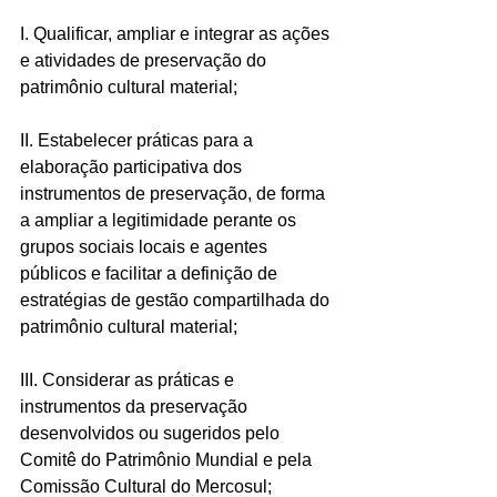
I. Qualificar, ampliar e integrar as ações 
e atividades de preservação do 
patrimônio cultural material;
II. Estabelecer práticas para a 
elaboração participativa dos 
instrumentos de preservação, de forma 
a ampliar a legitimidade perante os 
grupos sociais locais e agentes 
públicos e facilitar a definição de 
estratégias de gestão compartilhada do 
patrimônio cultural material;
III. Considerar as práticas e 
instrumentos da preservação 
desenvolvidos ou sugeridos pelo 
Comitê do Patrimônio Mundial e pela 
Comissão Cultural do Mercosul;