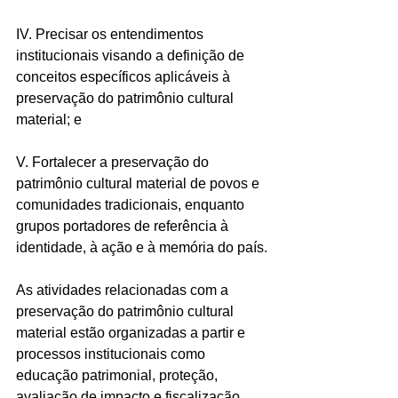
IV. Precisar os entendimentos 
institucionais visando a definição de 
conceitos específicos aplicáveis à 
preservação do patrimônio cultural 
material; e
V. Fortalecer a preservação do 
patrimônio cultural material de povos e 
comunidades tradicionais, enquanto 
grupos portadores de referência à 
identidade, à ação e à memória do país.
As atividades relacionadas com a 
preservação do patrimônio cultural 
material estão organizadas a partir e 
processos institucionais como 
educação patrimonial, proteção, 
avaliação de impacto e fiscalização.