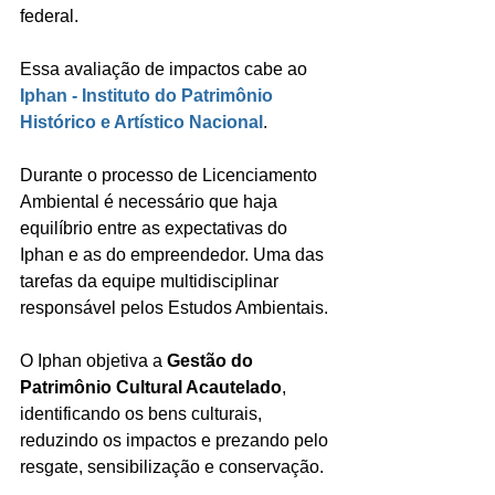
federal.
Essa avaliação de impactos cabe ao 
Iphan - Instituto do Patrimônio 
Histórico e Artístico Nacional
.
Durante o processo de Licenciamento 
Ambiental é necessário que haja 
equilíbrio entre as expectativas do 
Iphan e as do empreendedor. Uma das 
tarefas da equipe multidisciplinar 
responsável pelos Estudos Ambientais.
O Iphan objetiva a 
Gestão do 
Patrimônio Cultural Acautelado
, 
identificando os bens culturais, 
reduzindo os impactos e prezando pelo 
resgate, sensibilização e conservação.