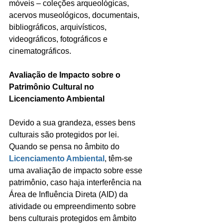
móveis – coleções arqueológicas, 
acervos museológicos, documentais, 
bibliográficos, arquivísticos, 
videográficos, fotográficos e 
cinematográficos.
Avaliação de Impacto sobre o 
Patrimônio Cultural no 
Licenciamento Ambiental
Devido a sua grandeza, esses bens 
culturais são protegidos por lei. 
Quando se pensa no âmbito do 
Licenciamento Ambiental
, têm-se 
uma avaliação de impacto sobre esse 
patrimônio, caso haja interferência na 
Área de Influência Direta (AID) da 
atividade ou empreendimento sobre 
bens culturais protegidos em âmbito 