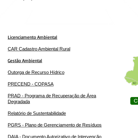
Licenciamento Ambiental
CAR Cadastro Ambiental Rural
Gestão Ambiental
Outorga de Recurso Hídrico
PRECEND - COPASA
PRAD - Programa de Recuperação de Área
C
Degradada
Relatório de Sustentabilidade
PGRS - Plano de Gerenciamento de Resíduos
DAIA - Documento Autorizativo de Intervenção