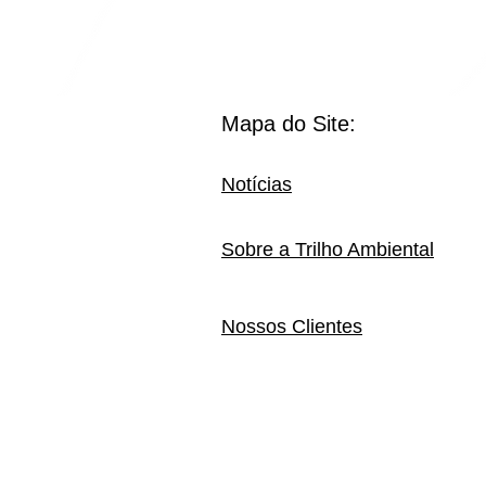
Mapa do Site:
Notícias
Sobre a Trilho Ambiental
Nossos Clientes