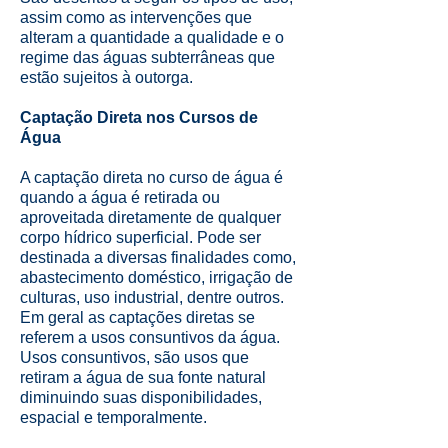
assim como as intervenções que
alteram a quantidade a qualidade e o
regime das águas subterrâneas que
estão sujeitos à outorga.
Captação Direta nos Cursos de
Água
A captação direta no curso de água é
quando a água é retirada ou
aproveitada diretamente de qualquer
corpo hídrico superficial. Pode ser
destinada a diversas finalidades como,
abastecimento doméstico, irrigação de
culturas, uso industrial, dentre outros.
Em geral as captações diretas se
referem a usos consuntivos da água.
Usos consuntivos, são usos que
retiram a água de sua fonte natural
diminuindo suas disponibilidades,
espacial e temporalmente.