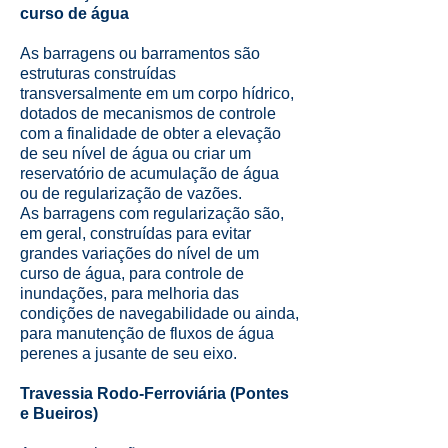
curso de água
As barragens ou barramentos são
estruturas construídas
transversalmente em um corpo hídrico,
dotados de mecanismos de controle
com a finalidade de obter a elevação
de seu nível de água ou criar um
reservatório de acumulação de água
ou de regularização de vazões.
As barragens com regularização são,
em geral, construídas para evitar
grandes variações do nível de um
curso de água, para controle de
inundações, para melhoria das
condições de navegabilidade ou ainda,
para manutenção de fluxos de água
perenes a jusante de seu eixo.
Travessia Rodo-Ferroviária (Pontes
e Bueiros)