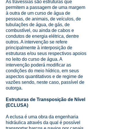
As travessias são estruturas que
permitem a passagem de uma margem
à outra de um curso de água de
pessoas, de animais, de veículos, de
tubulações de água, de gás, de
combustível, ou ainda de cabos e
condutos de energia elétrica, dentre
outros. A intervenção se refere
principalmente à interposição de
estruturas e/ou seus respectivos apoios
no leito do curso de água. A
intervenção poderá modificar as
condições do meio hídrico, em seus
aspectos quantitativos e de regime de
vazões sendo, neste caso, passível de
outorga.
Estruturas de Transposição de Nível
(ECLUSA)
A eclusa é uma obra da engenharia
hidráulica através da qual é possível
transportar barcos e navios por canais