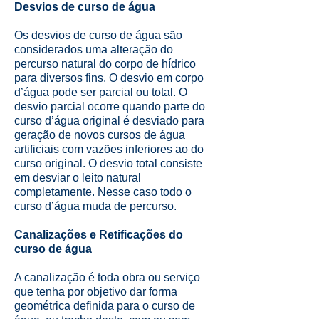
Desvios de curso de água
Os desvios de curso de água são
considerados uma alteração do
percurso natural do corpo de hídrico
para diversos fins. O desvio em corpo
d’água pode ser parcial ou total. O
desvio parcial ocorre quando parte do
curso d’água original é desviado para
geração de novos cursos de água
artificiais com vazões inferiores ao do
curso original. O desvio total consiste
em desviar o leito natural
completamente. Nesse caso todo o
curso d’água muda de percurso.
Canalizações e Retificações do
curso de água
A canalização é toda obra ou serviço
que tenha por objetivo dar forma
geométrica definida para o curso de