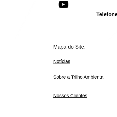
Telef
Mapa do Site:
Notícias
Sobre a Trilho Ambiental
Nossos Clientes