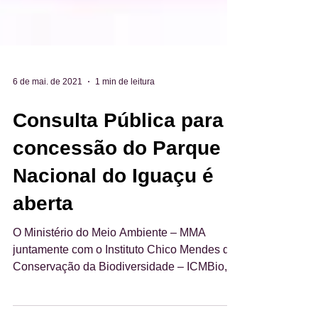
6 de mai. de 2021
1 min de leitura
Consulta Pública para
concessão do Parque
Nacional do Iguaçu é
aberta
O Ministério do Meio Ambiente – MMA
juntamente com o Instituto Chico Mendes de
Conservação da Biodiversidade – ICMBio,
abriu na semana...