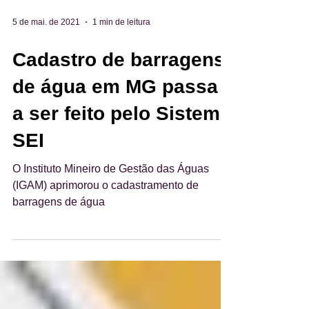
5 de mai. de 2021
1 min de leitura
Cadastro de barragens
de água em MG passa
a ser feito pelo Sistema
SEI
O Instituto Mineiro de Gestão das Águas
(IGAM) aprimorou o cadastramento de
barragens de água