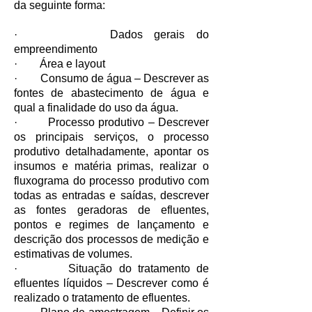
da seguinte forma:
· Dados gerais do
empreendimento
· Área e layout
· Consumo de água – Descrever as
fontes de abastecimento de água e
qual a finalidade do uso da água.
· Processo produtivo – Descrever
os principais serviços, o processo
produtivo detalhadamente, apontar os
insumos e matéria primas, realizar o
fluxograma do processo produtivo com
todas as entradas e saídas, descrever
as fontes geradoras de efluentes,
pontos e regimes de lançamento e
descrição dos processos de medição e
estimativas de volumes.
· Situação do tratamento de
efluentes líquidos – Descrever como é
realizado o tratamento de efluentes.