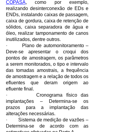
COPASA
, como por exemplo,
realizando desinterconexão de EDs e
ENDs, instalando caixas de passagem,
caixa de gordura, caixa de retenção de
sólidos, caixa separadora de água e
óleo, realizar tamponamento de canos
inutilizados, dentre outros.
· Plano de automonitoramento –
Deve-se apresentar o croqui dos
pontos de amostragem, os parâmetros
a serem monitorados, o tipo e intervalo
das tomadas amostrais, a frequência
de amostragem e a relação de todos os
efluentes que deram origem ao
efluente final.
· Cronograma físico das
implantações – Determina-se os
prazos para a implantação das
alterações necessárias.
· Sistema de medição de vazões –
Determina-se de acordo com as