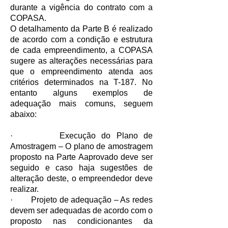
durante a vigência do contrato com a
COPASA.
O detalhamento da Parte B é realizado
de acordo com a condição e estrutura
de cada empreendimento, a COPASA
sugere as alterações necessárias para
que o empreendimento atenda aos
critérios determinados na T-187. No
entanto alguns exemplos de
adequação mais comuns, seguem
abaixo:
· Execução do Plano de
Amostragem – O plano de amostragem
proposto na Parte Aaprovado deve ser
seguido e caso haja sugestões de
alteração deste, o empreendedor deve
realizar.
· Projeto de adequação – As redes
devem ser adequadas de acordo com o
proposto nas condicionantes da