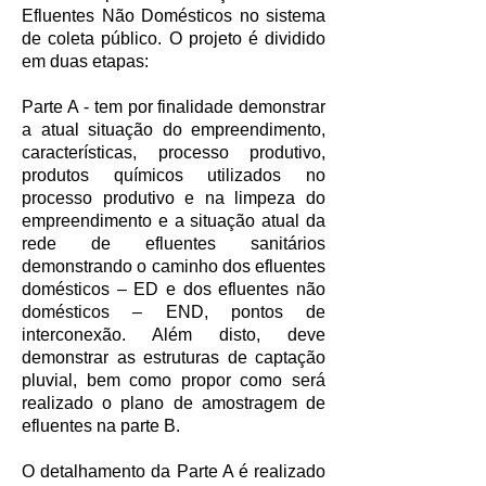
Efluentes Não Domésticos no sistema
de coleta público. O projeto é dividido
em duas etapas:
Parte A - tem por finalidade demonstrar
a atual situação do empreendimento,
características, processo produtivo,
produtos químicos utilizados no
processo produtivo e na limpeza do
empreendimento e a situação atual da
rede de efluentes sanitários
demonstrando o caminho dos efluentes
domésticos – ED e dos efluentes não
domésticos – END, pontos de
interconexão. Além disto, deve
demonstrar as estruturas de captação
pluvial, bem como propor como será
realizado o plano de amostragem de
efluentes na parte B.
O detalhamento da Parte A é realizado