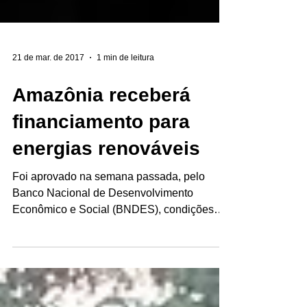
21 de mar. de 2017
1 min de leitura
Amazônia receberá
financiamento para
energias renováveis
Foi aprovado na semana passada, pelo
Banco Nacional de Desenvolvimento
Econômico e Social (BNDES), condições
especiais de financiamento...