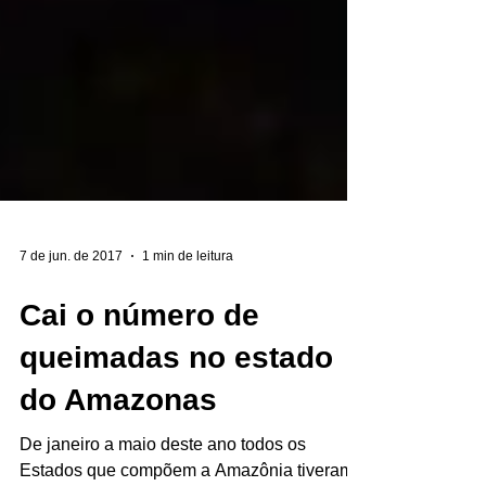
7 de jun. de 2017
1 min de leitura
Cai o número de
queimadas no estado
do Amazonas