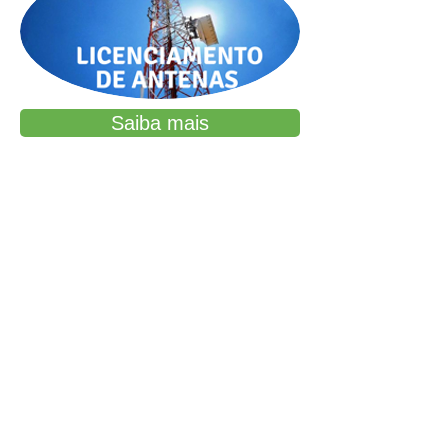
Saiba mais
Saiba mais