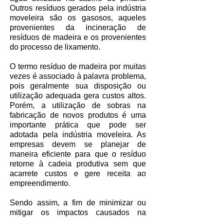
Outros resíduos gerados pela indústria
moveleira são os gasosos, aqueles
provenientes da incineração de
resíduos de madeira e os provenientes
do processo de lixamento.
O termo resíduo de madeira por muitas
vezes é associado à palavra problema,
pois geralmente sua disposição ou
utilização adequada gera custos altos.
Porém, a utilização de sobras na
fabricação de novos produtos é uma
importante prática que pode ser
adotada pela indústria moveleira. As
empresas devem se planejar de
maneira eficiente para que o resíduo
retorne à cadeia produtiva sem que
acarrete custos e gere receita ao
empreendimento.
Sendo assim, a fim de minimizar ou
mitigar os impactos causados na