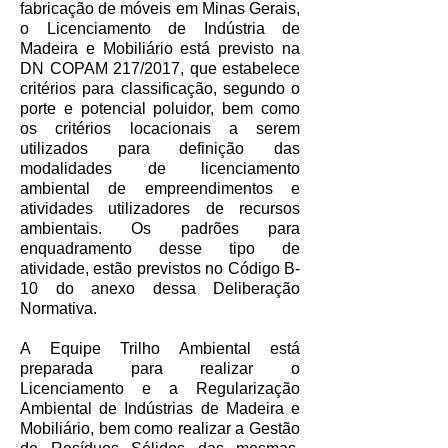
fabricação de móveis em Minas Gerais,
o Licenciamento de Indústria de
Madeira e Mobiliário está previsto na
DN COPAM 217/2017, que estabelece
critérios para classificação, segundo o
porte e potencial poluidor, bem como
os critérios locacionais a serem
utilizados para definição das
modalidades de licenciamento
ambiental de empreendimentos e
atividades utilizadores de recursos
ambientais. Os padrões para
enquadramento desse tipo de
atividade, estão previstos no Código B-
10 do anexo dessa Deliberação
Normativa.
A Equipe Trilho Ambiental está
preparada para realizar o
Licenciamento e a Regularização
Ambiental de Indústrias de Madeira e
Mobiliário, bem como realizar a Gestão