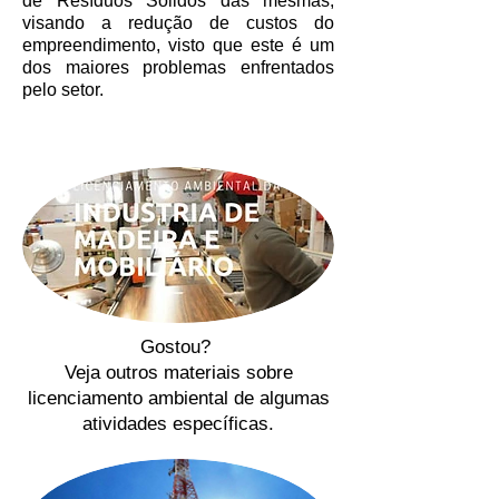
de Resíduos Sólidos das mesmas,
visando a redução de custos do
empreendimento, visto que este é um
dos maiores problemas enfrentados
pelo setor.
Gostou?
Veja outros materiais sobre
licenciamento ambiental
de algumas
atividades específicas.