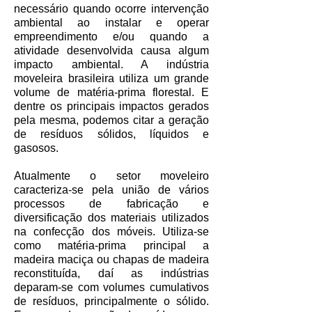
necessário quando ocorre intervenção
ambiental ao instalar e operar
empreendimento e/ou quando a
atividade desenvolvida causa algum
impacto ambiental. A indústria
moveleira brasileira utiliza um grande
volume de matéria-prima florestal. E
dentre os principais impactos gerados
pela mesma, podemos citar a geração
de resíduos sólidos, líquidos e
gasosos.
Atualmente o setor moveleiro
caracteriza-se pela união de vários
processos de fabricação e
diversificação dos materiais utilizados
na confecção dos móveis. Utiliza-se
como matéria-prima principal a
madeira maciça ou chapas de madeira
reconstituída, daí as indústrias
deparam-se com volumes cumulativos
de resíduos, principalmente o sólido.