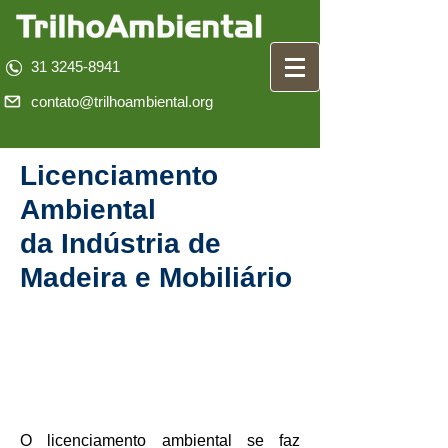
31 3245-8941
contato@trilhoambiental.org
Licenciamento
Ambiental
da Indústria de
Madeira e Mobiliário
O licenciamento ambiental se faz