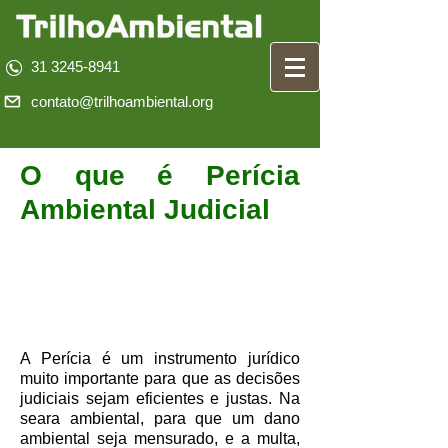
31 3245-8941
contato@trilhoambiental.org
O que é Perícia
Ambiental Judicial
A Perícia é um instrumento jurídico
muito importante para que as decisões
judiciais sejam eficientes e justas. Na
seara ambiental, para que um dano
ambiental seja mensurado, e a multa,