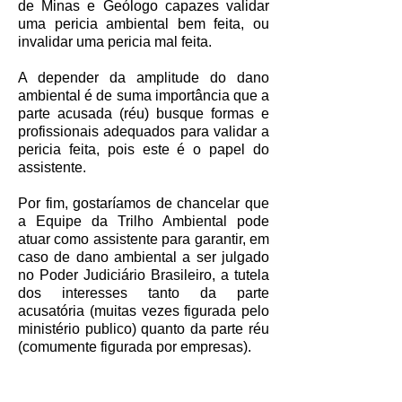
de Minas e Geólogo capazes validar
uma pericia ambiental bem feita, ou
invalidar uma pericia mal feita.
A depender da amplitude do dano
ambiental é de suma importância que a
parte acusada (réu) busque formas e
profissionais adequados para validar a
pericia feita, pois este é o papel do
assistente.
Por fim, gostaríamos de chancelar que
a Equipe da Trilho Ambiental pode
atuar como assistente para garantir, em
caso de dano ambiental a ser julgado
no Poder Judiciário Brasileiro, a tutela
dos interesses tanto da parte
acusatória (muitas vezes figurada pelo
ministério publico) quanto da parte réu
(comumente figurada por empresas).