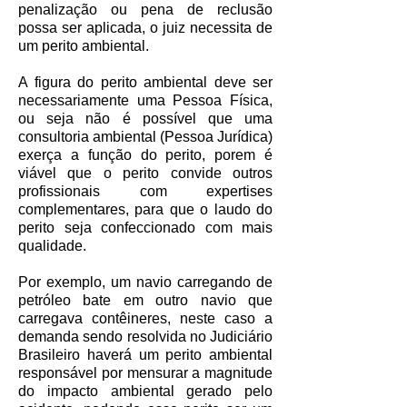
penalização ou pena de reclusão
possa ser aplicada, o juiz necessita de
um perito ambiental.
A figura do perito ambiental deve ser
necessariamente uma Pessoa Física,
ou seja não é possível que uma
consultoria ambiental (Pessoa Jurídica)
exerça a função do perito, porem é
viável que o perito convide outros
profissionais com expertises
complementares, para que o laudo do
perito seja confeccionado com mais
qualidade.
Por exemplo, um navio carregando de
petróleo bate em outro navio que
carregava contêineres, neste caso a
demanda sendo resolvida no Judiciário
Brasileiro haverá um perito ambiental
responsável por mensurar a magnitude
do impacto ambiental gerado pelo