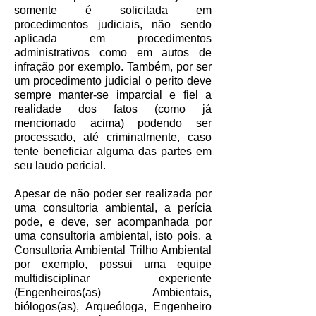
somente é solicitada em
procedimentos judiciais, não sendo
aplicada em procedimentos
administrativos como em autos de
infração por exemplo. Também, por ser
um procedimento judicial o perito deve
sempre manter-se imparcial e fiel a
realidade dos fatos (como já
mencionado acima) podendo ser
processado, até criminalmente, caso
tente beneficiar alguma das partes em
seu laudo pericial.
Apesar de não poder ser realizada por
uma consultoria ambiental, a perícia
pode, e deve, ser acompanhada por
uma consultoria ambiental, isto pois, a
Consultoria Ambiental Trilho Ambiental
por exemplo, possui uma equipe
multidisciplinar experiente
(Engenheiros(as) Ambientais,
biólogos(as), Arqueóloga, Engenheiro