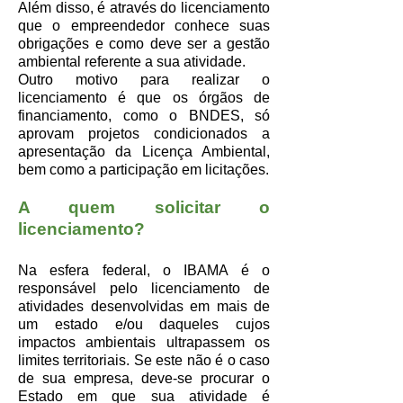
Além disso, é através do licenciamento
que o empreendedor conhece suas
obrigações e como deve ser a gestão
ambiental referente a sua atividade.
Outro motivo para realizar o
licenciamento é que os órgãos de
financiamento, como o BNDES, só
aprovam projetos condicionados a
apresentação da Licença Ambiental,
bem como a participação em licitações.
A quem solicitar o
licenciamento?
Na esfera federal, o IBAMA é o
responsável pelo licenciamento de
atividades desenvolvidas em mais de
um estado e/ou daqueles cujos
impactos ambientais ultrapassem os
limites territoriais. Se este não é o caso
de sua empresa, deve-se procurar o
Estado em que sua atividade é