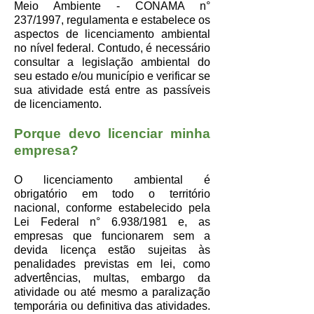
Meio Ambiente - CONAMA n°
237/1997, regulamenta e estabelece os
aspectos de licenciamento ambiental
no nível federal. Contudo, é necessário
consultar a legislação ambiental do
seu estado e/ou município e verificar se
sua atividade está entre as passíveis
de licenciamento.
Porque devo licenciar minha
empresa?
O licenciamento ambiental é
obrigatório em todo o território
nacional, conforme estabelecido pela
Lei Federal n° 6.938/1981 e, as
empresas que funcionarem sem a
devida licença estão sujeitas às
penalidades previstas em lei, como
advertências, multas, embargo da
atividade ou até mesmo a paralização
temporária ou definitiva das atividades.