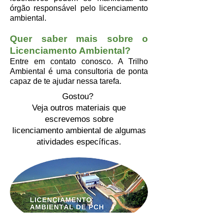
órgão responsável pelo licenciamento
ambiental.
Quer saber mais sobre o
Licenciamento Ambiental?
Entre em contato conosco. A Trilho
Ambiental é uma consultoria de ponta
capaz de te ajudar nessa tarefa.
Gostou?
Veja outros materiais que
escrevemos sobre
licenciamento ambiental
de algumas
atividades específicas.