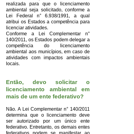
realizada para que o licenciamento
ambiental seja solicitado, conforme a
Lei Federal n° 6.938/1991, a qual
atribui os Estados a competência para
licenciar atividades.
Conforme a Lei Complementar n°
140/2011, os Estados podem delegar a
competência do licenciamento
ambiental aos municípios, em caso de
atividades com impactos ambientais
locais.
Então, devo solicitar o
licenciamento ambiental em
mais de um ente federativo?
Não. A Lei Complementar n° 140/2011
determina que o licenciamento deve
ser autorizado por um único ente
federativo. Entretanto, os demais entes
federativos podem se manifestar ao