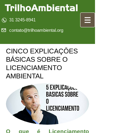
31 3245-8941
contato@trilhoambiental.org
CINCO EXPLICAÇŌES
BÁSICAS SOBRE O
LICENCIAMENTO
AMBIENTAL
O que é Licenciamento