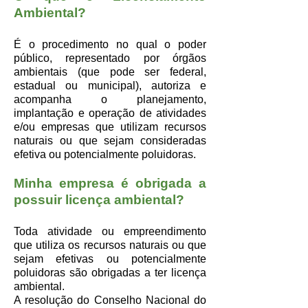
Ambiental?
É o procedimento no qual o poder
público, representado por órgãos
ambientais (que pode ser federal,
estadual ou municipal), autoriza e
acompanha o planejamento,
implantação e operação de atividades
e/ou empresas que utilizam recursos
naturais ou que sejam consideradas
efetiva ou potencialmente poluidoras.
Minha empresa é obrigada a
possuir licença ambiental?
Toda atividade ou empreendimento
que utiliza os recursos naturais ou que
sejam efetivas ou potencialmente
poluidoras são obrigadas a ter licença
ambiental.
A resolução do Conselho Nacional do