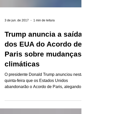
3 de jun. de 2017
1 min de leitura
Trump anuncia a saída
dos EUA do Acordo de
Paris sobre mudanças
climáticas
O presidente Donald Trump anunciou nesta
quinta-feira que os Estados Unidos
abandonarão o Acordo de Paris, alegando
que o pacto climático...