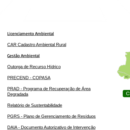
Licenciamento Ambiental
CAR Cadastro Ambiental Rural
Gestão Ambiental
Outorga de Recurso Hídrico
PRECEND - COPASA
PRAD - Programa de Recuperação de Área
C
Degradada
Relatório de Sustentabilidade
PGRS - Plano de Gerenciamento de Resíduos
DAIA - Documento Autorizativo de Intervenção