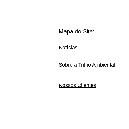
Mapa do Site:
Notícias
Sobre a Trilho Ambiental
Nossos Clientes