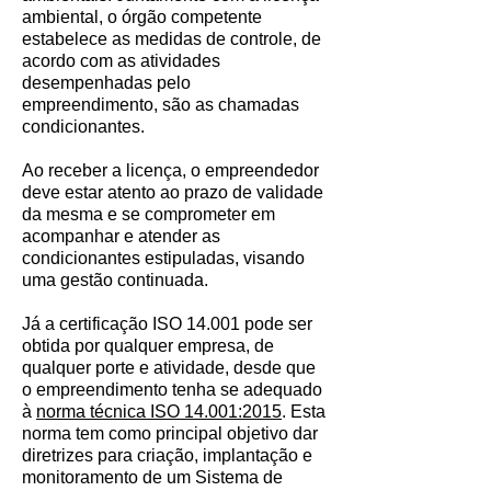
ambiental, o órgão competente
estabelece as medidas de controle, de
acordo com as atividades
desempenhadas pelo
empreendimento, são as chamadas
condicionantes.
Ao receber a licença, o empreendedor
deve estar atento ao prazo de validade
da mesma e se comprometer em
acompanhar e atender as
condicionantes estipuladas, visando
uma gestão continuada.
Já a certificação ISO 14.001 pode ser
obtida por qualquer empresa, de
qualquer porte e atividade, desde que
o empreendimento tenha se adequado
à
norma técnica ISO 14.001:2015
. Esta
norma tem como principal objetivo dar
diretrizes para criação, implantação e
monitoramento de um Sistema de