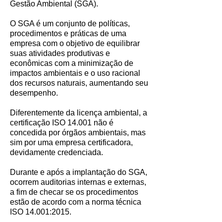
Gestão Ambiental (SGA).
O SGA é um conjunto de políticas,
procedimentos e práticas de uma
empresa com o objetivo de equilibrar
suas atividades produtivas e
econômicas com a minimização de
impactos ambientais e o uso racional
dos recursos naturais, aumentando seu
desempenho.
Diferentemente da licença ambiental, a
certificação ISO 14.001 não é
concedida por órgãos ambientais, mas
sim por uma empresa certificadora,
devidamente credenciada.
Durante e após a implantação do SGA,
ocorrem auditorias internas e externas,
a fim de checar se os procedimentos
estão de acordo com a norma técnica
ISO 14.001:2015.