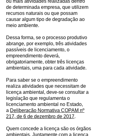
ou mais atividades realizadas dentro
de determinada empresa, que utilizem
recursos naturais ou que possam
causar algum tipo de degradação ao
meio ambiente.
Dessa forma, se o processo produtivo
abrange, por exemplo, três atividades
passíveis de licenciamento, o
empreendimento deverá,
obrigatoriamente, obter três licenças
ambientais, uma para cada atividade.
Para saber se o empreendimento
realiza atividades que necessitam de
licença ambiental, deve-se consultar a
legislação que regulamenta o
licenciamento ambiental no Estado,
a
Deliberação Normativa COPAM nº
217, de 6 de dezembro de 2017
.
Quem concede a licença são os órgãos
ambientais. Juntamente com a licença