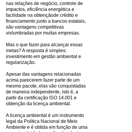
nas relações de negócio, controle de
impactos, eficiência energética e
facilidade na obtençãode crédito e
financiamento junto a bancos estatais,
são vantagens competitivas
vislumbradas por muitas empresas.
Mas o que fazer para alcançar essas
metas? A resposta é simples:
investimento em gestão ambiental e
regularização.
Apesar das vantagens relacionadas
acima parecerem fazer parte de um
mesmo pacote, elas são conquistadas
de maneira independente, isto é, a
partir da certificação ISO 14.001 e
obtenção da licença ambiental.
A licença ambiental é um instrumento
legal da Política Nacional de Meio
Ambiente e é obtida em função de uma