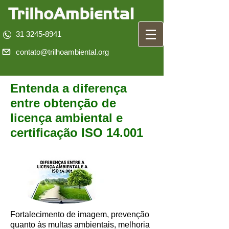
31 3245-8941
contato@trilhoambiental.org
Entenda a diferença
entre obtenção de
licença ambiental e
certificação ISO 14.001
Fortalecimento de imagem, prevenção
quanto às multas ambientais, melhoria