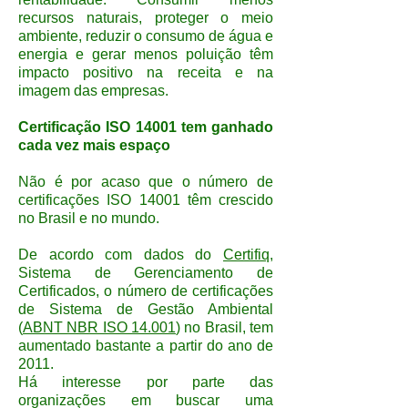
recursos naturais, proteger o meio
ambiente, reduzir o consumo de água e
energia e gerar menos poluição têm
impacto positivo na receita e na
imagem das empresas.
Certificação ISO 14001 tem ganhado
cada vez mais espaço
Não é por acaso que o número de
certificações ISO 14001 têm crescido
no Brasil e no mundo.
De acordo com dados do
Certifiq
,
Sistema de Gerenciamento de
Certificados, o número de certificações
de Sistema de Gestão Ambiental
(
ABNT NBR ISO 14.001
) no Brasil, tem
aumentado bastante a partir do ano de
2011.
Há interesse por parte das
organizações em buscar uma