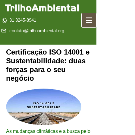
31 3245-8941
contato@trilhoambiental.org
Certificação ISO 14001 e
Sustentabilidade: duas
forças para o seu
negócio
As mudanças climáticas e a busca pelo