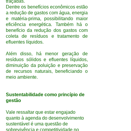
traçadas.
Dentre os benefícios econômicos estão
a redução de gastos com água, energia
e matéria-prima, possibilitando maior
eficiência energética. Também há o
benefício da redução dos gastos com
coleta de resíduos e tratamento de
efluentes líquidos.
Além disso, há menor geração de
resíduos sólidos e efluentes líquidos,
diminuição da poluição e preservação
de recursos naturais, beneficiando o
meio ambiente.
Sustentabilidade como princípio de
gestão
Vale ressaltar que estar engajado
quanto à agenda do desenvolvimento
sustentável é uma questão de
sobrevivência e competitividade no