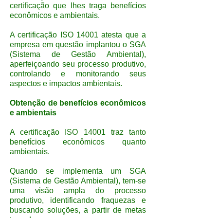
certificação que lhes traga benefícios
econômicos e ambientais.
A certificação ISO 14001 atesta que a
empresa em questão implantou o SGA
(Sistema de Gestão Ambiental),
aperfeiçoando seu processo produtivo,
controlando e monitorando seus
aspectos e impactos ambientais.
Obtenção de benefícios econômicos
e ambientais
A certificação ISO 14001 traz tanto
benefícios econômicos quanto
ambientais.
Quando se implementa um SGA
(Sistema de Gestão Ambiental), tem-se
uma visão ampla do processo
produtivo, identificando fraquezas e
buscando soluções, a partir de metas