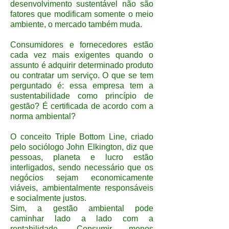
desenvolvimento sustentável não são
fatores que modificam somente o meio
ambiente, o mercado também muda.
Consumidores e fornecedores estão
cada vez mais exigentes quando o
assunto é adquirir determinado produto
ou contratar um serviço. O que se tem
perguntado é: essa empresa tem a
sustentabilidade como princípio de
gestão? É certificada de acordo com a
norma ambiental?
O conceito Triple Bottom Line, criado
pelo sociólogo John Elkington, diz que
pessoas, planeta e lucro estão
interligados, sendo necessário que os
negócios sejam economicamente
viáveis, ambientalmente responsáveis
e socialmente justos.
Sim, a gestão ambiental pode
caminhar lado a lado com a
rentabilidade. Consumir menos