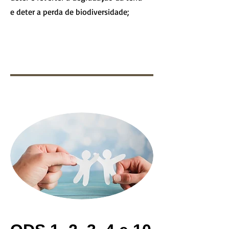
e deter a perda de biodiversidade;