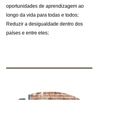
oportunidades de aprendizagem ao
longo da vida para todas e todos;
Reduzir a desigualdade dentro dos
países e entre eles;