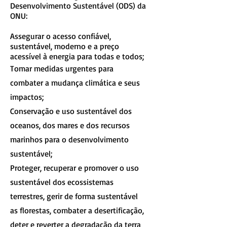
Desenvolvimento Sustentável (ODS) da
ONU:
Assegurar o acesso confiável,
sustentável, moderno e a preço
acessível à energia para todas e todos;
Tomar medidas urgentes para
combater a mudança climática e seus
impactos;
Conservação e uso sustentável dos
oceanos, dos mares e dos recursos
marinhos para o desenvolvimento
sustentável;
Proteger, recuperar e promover o uso
sustentável dos ecossistemas
terrestres, gerir de forma sustentável
as florestas, combater a desertificação,
deter e reverter a degradação da terra