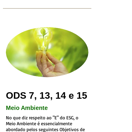
ODS 7, 13, 14 e 15
Meio Ambiente
No que diz respeito ao "E" do ESG, o
Meio Ambiente é essencialmente
abordado pelos seguintes Objetivos de