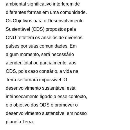
ambiental significativo interferem de
diferentes formas em uma comunidade.
Os Objetivos para o Desenvolvimento
Sustentável (ODS) propostos pela
ONU refletem os anseios de diversos
países por suas comunidades. Em
algum momento, será necessário
atender, total ou parcialmente, aos
ODS, pois caso contrário, a vida na
Terra se tornará impossível. O
desenvolvimento sustentável está
intrinsecamente ligado a esse contexto,
e o objetivo dos ODS é promover o
desenvolvimento sustentável em nosso
planeta Terra.