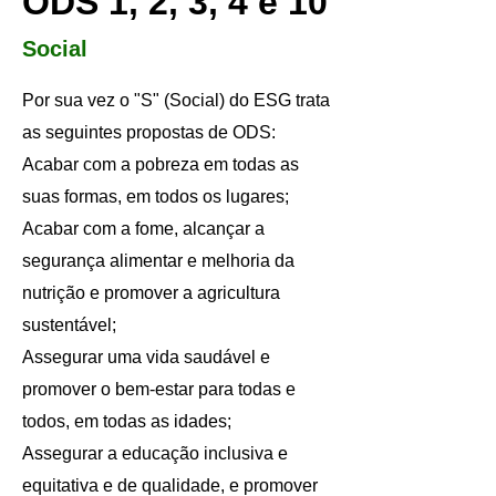
ODS 1, 2, 3, 4 e 10
Social
Por sua vez o "S" (Social) do ESG trata
as seguintes propostas de ODS:
Acabar com a pobreza em todas as
suas formas, em todos os lugares;
Acabar com a fome, alcançar a
segurança alimentar e melhoria da
nutrição e promover a agricultura
sustentável;
Assegurar uma vida saudável e
promover o bem-estar para todas e
todos, em todas as idades;
Assegurar a educação inclusiva e
equitativa e de qualidade, e promover