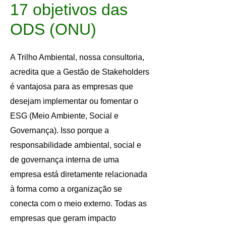
17 objetivos das
ODS (ONU)
A Trilho Ambiental, nossa consultoria,
acredita que a Gestão de Stakeholders
é vantajosa para as empresas que
desejam implementar ou fomentar o
ESG (Meio Ambiente, Social e
Governança). Isso porque a
responsabilidade ambiental, social e
de governança interna de uma
empresa está diretamente relacionada
à forma como a organização se
conecta com o meio externo. Todas as
empresas que geram impacto