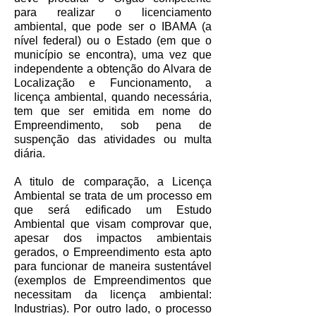
para realizar o licenciamento
ambiental, que pode ser o IBAMA (a
nível federal) ou o Estado (em que o
município se encontra), uma vez que
independente a obtenção do Alvara de
Localização e Funcionamento, a
licença ambiental, quando necessária,
tem que ser emitida em nome do
Empreendimento, sob pena de
suspenção das atividades ou multa
diária.
A titulo de comparação, a Licença
Ambiental se trata de um processo em
que será edificado um Estudo
Ambiental que visam comprovar que,
apesar dos impactos ambientais
gerados, o Empreendimento esta apto
para funcionar de maneira sustentável
(exemplos de Empreendimentos que
necessitam da licença ambiental:
Industrias). Por outro lado, o processo