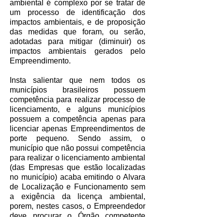
ambiental é complexo por se tratar de
um processo de identificação dos
impactos ambientais, e de proposição
das medidas que foram, ou serão,
adotadas para mitigar (diminuir) os
impactos ambientais gerados pelo
Empreendimento.
Insta salientar que nem todos os
municípios brasileiros possuem
competência para realizar processo de
licenciamento, e alguns municípios
possuem a competência apenas para
licenciar apenas Empreendimentos de
porte pequeno. Sendo assim, o
município que não possui competência
para realizar o licenciamento ambiental
(das Empresas que estão localizadas
no município) acaba emitindo o Alvara
de Localização e Funcionamento sem
a exigência da licença ambiental,
porem, nestes casos, o Empreendedor
deve procurar o Órgão competente