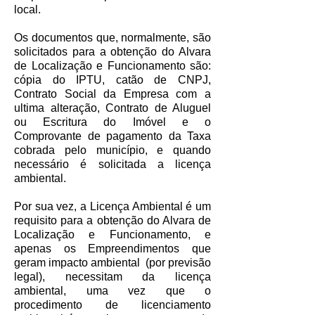
local.
Os documentos que, normalmente, são
solicitados para a obtenção do Alvara
de Localização e Funcionamento são:
cópia do IPTU, catão de CNPJ,
Contrato Social da Empresa com a
ultima alteração, Contrato de Aluguel
ou Escritura do Imóvel e o
Comprovante de pagamento da Taxa
cobrada pelo município, e quando
necessário é solicitada a licença
ambiental.
Por sua vez, a Licença Ambiental é um
requisito para a obtenção do Alvara de
Localização e Funcionamento, e
apenas os Empreendimentos que
geram impacto ambiental (por previsão
legal), necessitam da licença
ambiental, uma vez que o
procedimento de licenciamento