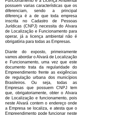
Funcionamento e a Licença Ambiental
possuem varias características que os
diferenciam, sendo a principal
diferença é a de que toda empresa
inscrita no Cadastro de Pessoas
Jurídicas (CNPJ) necessita do Alvara
de Localização e Funcionamento para
operar, já a licença ambiental não é
obrigatória para todas as Empresas.
Diante do exposto, primeiramente
vamos abordar o Alvará de Localização
e Funcionamento, uma vez que este
documento trata da regularidade do
Empreendimento frente as exigências
de regulação urbana dos municípios
Brasileiros. Ou seja, todas as
Empresas que possuem CNPJ tem
que, obrigatoriamente, obter o Alvara
de Localização e funcionamento, pois
neste Alvará contem o endereço onde
a Empresa se localiza, e atesta que o
Empreendimento pode funcionar neste