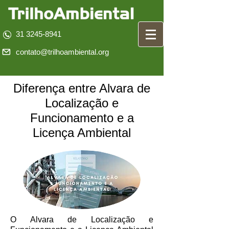
31 3245-8941
contato@trilhoambiental.org
Diferença entre Alvara de
Localização e
Funcionamento e a
Licença Ambiental
O Alvara de Localização e