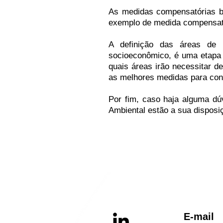
As medidas compensatórias 
exemplo de medida compensatór
A definição das áreas de i
socioeconômico, é uma etapa 
quais áreas irão necessitar 
as melhores medidas para con
Por fim, caso haja alguma dú
Ambiental estão a sua disposi
E-ma