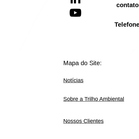
contato
Telef
Mapa do Site:
Notícias
Sobre a Trilho Ambiental
Nossos Clientes