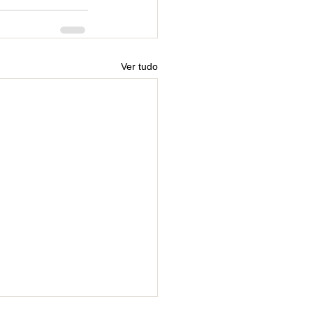
Ver tudo