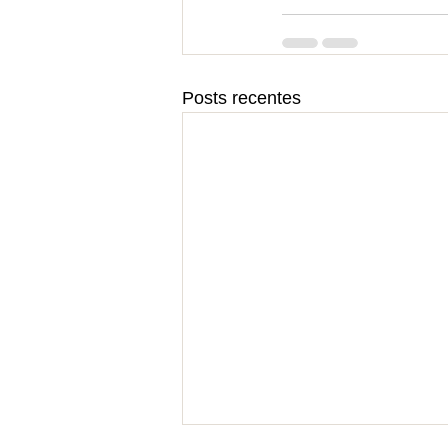
Posts recentes