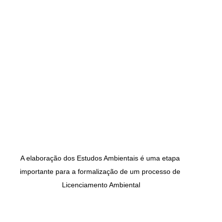
A elaboração dos Estudos Ambientais é uma etapa 
importante para a formalização de um processo de 
Licenciamento Ambiental