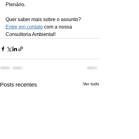
Plenário.
Quer saber mais sobre o assunto? 
Entre em contato
 com a nossa 
Consultoria Ambiental!
Ver tudo
Posts recentes