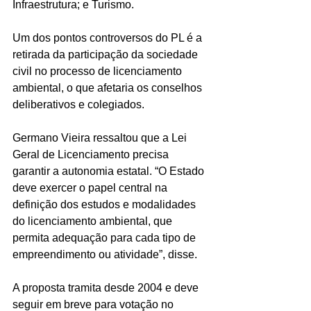
Infraestrutura; e Turismo.
Um dos pontos controversos do PL é a 
retirada da participação da sociedade 
civil no processo de licenciamento 
ambiental, o que afetaria os conselhos 
deliberativos e colegiados.
Germano Vieira ressaltou que a Lei 
Geral de Licenciamento precisa 
garantir a autonomia estatal. “O Estado 
deve exercer o papel central na 
definição dos estudos e modalidades 
do licenciamento ambiental, que 
permita adequação para cada tipo de 
empreendimento ou atividade”, disse.  
A proposta tramita desde 2004 e deve 
seguir em breve para votação no 