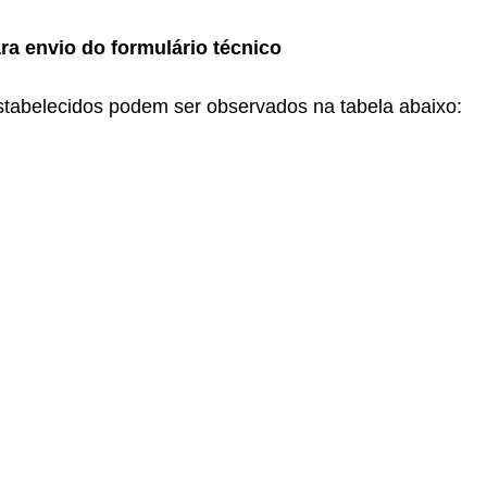
ara envio do formulário técnico
estabelecidos podem ser observados na tabela abaixo: