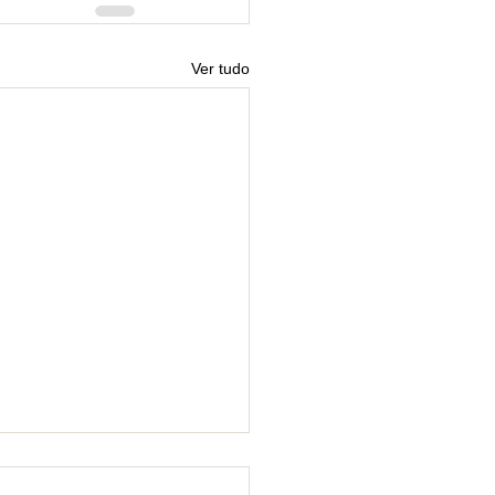
Ver tudo