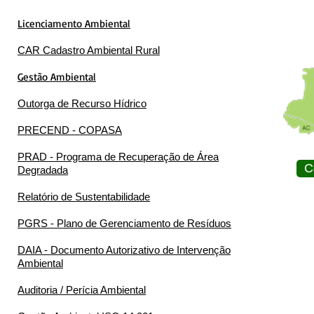
Licenciamento Ambiental
CAR Cadastro Ambiental Rural
Gestão Ambiental
Outorga de Recurso Hídrico
PRECEND - COPASA
PRAD - Programa de Recuperação de Área
C
Degradada
Relatório de Sustentabilidade
PGRS - Plano de Gerenciamento de Resíduos
DAIA - Documento Autorizativo de Intervenção
Ambiental
Auditoria / Perícia Ambiental