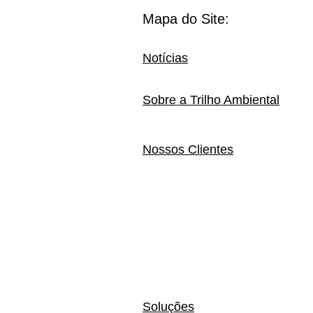
Mapa do Site:
Notícias
Sobre a Trilho Ambiental
Nossos Clientes
Soluções