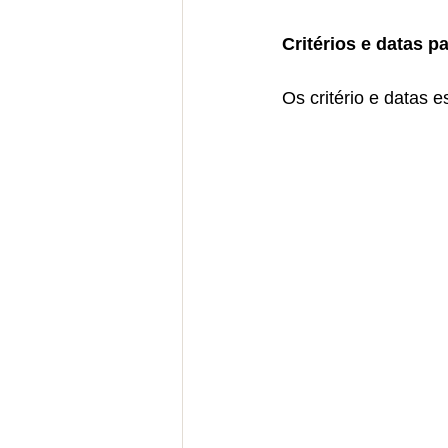
Critérios e datas p
Os critério e datas 