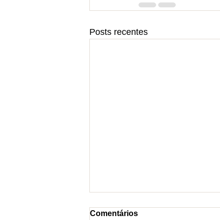
Posts recentes
Comentários