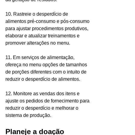
10. Rastreie o desperdício de 
alimentos pré-consumo e pós-consumo 
para ajustar procedimentos produtivos, 
elaborar e atualizar treinamentos e 
promover alterações no menu. 
11. Em serviços de alimentação, 
ofereça no menu opções de tamanhos 
de porções diferentes com o intuito de 
reduzir o desperdício de alimentos.
12. Monitore as vendas dos itens e 
ajuste os pedidos de fornecimento para 
reduzir o desperdício e melhorar o 
sistema de produção. 
Planeje a doação