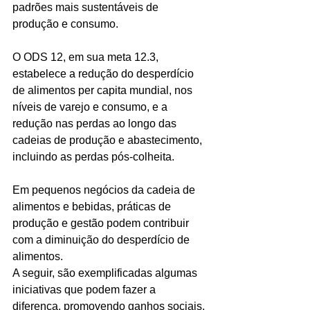
padrões mais sustentáveis de 
produção e consumo. 
O ODS 12, em sua meta 12.3, 
estabelece a redução do desperdício 
de alimentos per capita mundial, nos 
níveis de varejo e consumo, e a 
redução nas perdas ao longo das 
cadeias de produção e abastecimento, 
incluindo as perdas pós-colheita.
Em pequenos negócios da cadeia de 
alimentos e bebidas, práticas de 
produção e gestão podem contribuir 
com a diminuição do desperdício de 
alimentos. 
A seguir, são exemplificadas algumas 
iniciativas que podem fazer a 
diferença, promovendo ganhos sociais, 