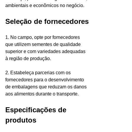
ambientais e econômicos no negócio. 
Seleção de fornecedores
1. No campo, opte por fornecedores 
que utilizem sementes de qualidade 
superior e com variedades adequadas 
à região de produção. 
2. Estabeleça parcerias com os 
fornecedores para o desenvolvimento 
de embalagens que reduzam os danos 
aos alimentos durante o transporte. 
Especificações de 
produtos 