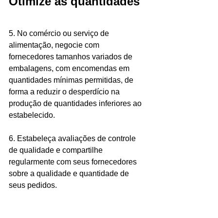
Otimize as quantidades
5. No comércio ou serviço de 
alimentação, negocie com 
fornecedores tamanhos variados de 
embalagens, com encomendas em 
quantidades mínimas permitidas, de 
forma a reduzir o desperdício na 
produção de quantidades inferiores ao 
estabelecido. 
6. Estabeleça avaliações de controle 
de qualidade e compartilhe 
regularmente com seus fornecedores 
sobre a qualidade e quantidade de 
seus pedidos. 