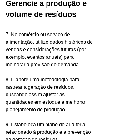
Gerencie a produção e 
volume de resíduos
7. No comércio ou serviço de 
alimentação, utilize dados históricos de 
vendas e considerações futuras (por 
exemplo, eventos anuais) para 
melhorar a previsão de demanda.
8. Elabore uma metodologia para 
rastrear a geração de resíduos, 
buscando assim ajustar as 
quantidades em estoque e melhorar 
planejamento de produção. 
9. Estabeleça um plano de auditoria 
relacionado à produção e à prevenção 
da geração de resíduos. 