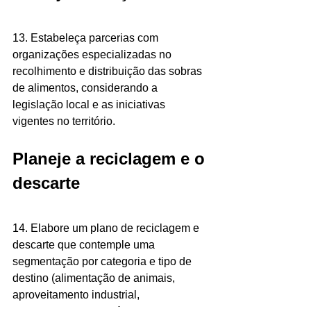
13. Estabeleça parcerias com 
organizações especializadas no 
recolhimento e distribuição das sobras 
de alimentos, considerando a 
legislação local e as iniciativas 
vigentes no território.
Planeje a reciclagem e o 
descarte
14. Elabore um plano de reciclagem e 
descarte que contemple uma 
segmentação por categoria e tipo de 
destino (alimentação de animais, 
aproveitamento industrial, 