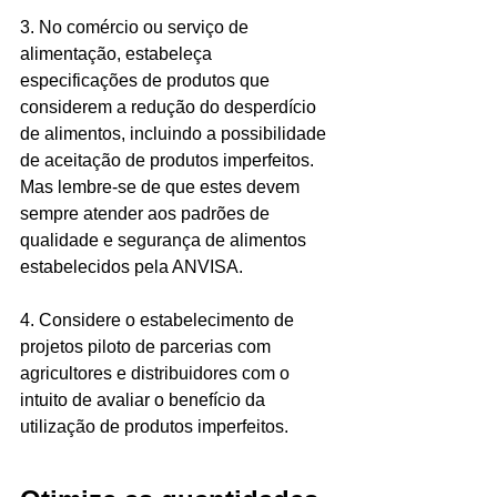
3. No comércio ou serviço de 
alimentação, estabeleça 
especificações de produtos que 
considerem a redução do desperdício 
de alimentos, incluindo a possibilidade 
de aceitação de produtos imperfeitos. 
Mas lembre-se de que estes devem 
sempre atender aos padrões de 
qualidade e segurança de alimentos 
estabelecidos pela ANVISA. 
4. Considere o estabelecimento de 
projetos piloto de parcerias com 
agricultores e distribuidores com o 
intuito de avaliar o benefício da 
utilização de produtos imperfeitos.