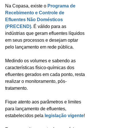
Na Copasa, existe o 
Programa de 
Recebimento e Controle de 
Efluentes Não Domésticos 
(PRECEND)
. É válido para as 
indústrias que geram efluentes líquidos 
em seus processos e desejam optar 
pelo lançamento em rede pública.   
Medindo os volumes e sabendo as 
características físico-químicas dos 
efluentes gerados em cada ponto, resta 
realizar o monitoramento, pós-
tratamento.
Fique atento aos parâmetros e limites 
para lançamento de efluentes, 
estabelecidos pela 
legislação vigente
!