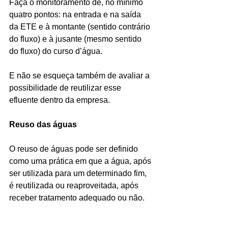
Faça o monitoramento de, no mínimo 
quatro pontos: na entrada e na saída 
da ETE e à montante (sentido contrário 
do fluxo) e à jusante (mesmo sentido 
do fluxo) do curso d’água.
E não se esqueça também de avaliar a 
possibilidade de reutilizar esse 
efluente dentro da empresa.
Reuso das águas
O reuso de águas pode ser definido 
como uma prática em que a água, após 
ser utilizada para um determinado fim, 
é reutilizada ou reaproveitada, após 
receber tratamento adequado ou não.