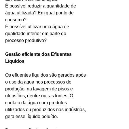
É possível reduzir a quantidade de 
água utilizada? Em qual ponto de 
consumo?
É possível utilizar uma água de 
qualidade inferior em parte do 
processo produtivo?
Gestão eficiente dos Efluentes 
Líquidos
Os efluentes líquidos são gerados após 
o uso da água nos processos de 
produção, na lavagem de pisos e 
utensílios, dentre outras fontes. O 
contato da água com produtos 
utilizados ou produzidos nas indústrias, 
gera esse líquido poluído.   