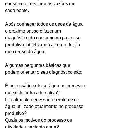
consumo e medindo as vazões em 
cada ponto.
Após conhecer todos os usos da água, 
o próximo passo é fazer um 
diagnóstico do consumo no processo 
produtivo, objetivando a sua redução 
ou o reuso da água.
Algumas perguntas básicas que 
podem orientar o seu diagnóstico são:
É necessário colocar água no processo 
ou existe outra alternativa?
É realmente necessário o volume de 
água utilizado atualmente no processo 
produtivo?
Quais os motivos do processo ou 
atividade usar tanta água?