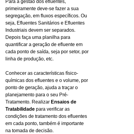
Para a gestão dos efluentes, 
primeiramente deve-se fazer a sua 
segregação, em fluxos específicos. Ou 
seja, Efluentes Sanitários e Efluentes 
Industriais devem ser separados.
Depois faça uma planilha para 
quantificar a geração de efluente em 
cada ponto de saída, seja por setor, por 
linha de produção, etc.
Conhecer as características físico-
químicas dos efluentes e o volume, por 
ponto de geração, ajuda a traçar o 
planejamento para o seu Pré-
Tratamento. Realizar 
Ensaios de 
Tratabilidade 
para verificar as 
condições de tratamento dos efluentes 
em cada ponto, também é importante 
na tomada de decisão.  