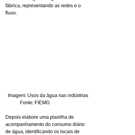
fábrica, representando as redes e o 
fluxo.
  Imagem: Usos da água nas indústrias
            Fonte: FIEMG
Depois elabore uma planilha de 
acompanhamento do consumo diário 
de água, identificando os locais de 