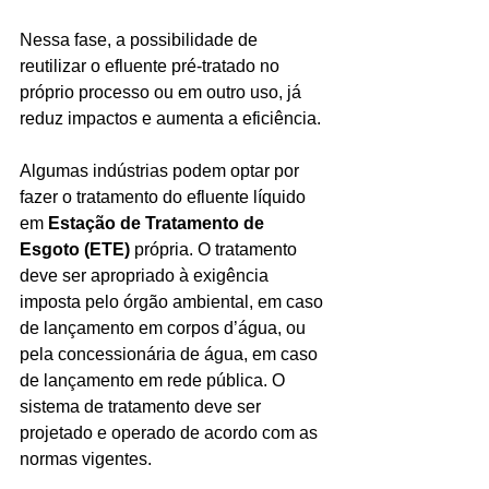
Nessa fase, a possibilidade de 
reutilizar o efluente pré-tratado no 
próprio processo ou em outro uso, já 
reduz impactos e aumenta a eficiência.
Algumas indústrias podem optar por 
fazer o tratamento do efluente líquido 
em 
Estação de Tratamento de 
Esgoto (ETE)
 própria. O tratamento 
deve ser apropriado à exigência 
imposta pelo órgão ambiental, em caso 
de lançamento em corpos d’água, ou 
pela concessionária de água, em caso 
de lançamento em rede pública. O 
sistema de tratamento deve ser 
projetado e operado de acordo com as 
normas vigentes.