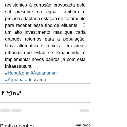
resistentes à corrosão provocada pelo 
sal presente na água. Também é 
preciso adaptar a estação de tratamento 
para receber esse tipo de efluente.  É 
um alto investimento mas que traria 
grandes retornos para a população. 
Uma alternativa é começar em áreas 
urbanas que estão se expandindo, e 
implementar novos bairros já com esta 
infraestrutura.
#HongKong
#Águadomar
#Águaparadescarga
Ver tudo
Posts recentes