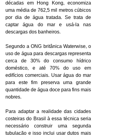
décadas em Hong Kong, economiza 
uma média de 762,5 mil metros cúbicos 
por dia de água tratada. Se trata de 
captar água do mar e usá-la nas 
descargas dos banheiros.
Segundo a ONG britânica Waterwise, o 
uso de água para descargas representa 
cerca de 30% do consumo hídrico 
doméstico, e até 70% do uso em 
edifícios comerciais. Usar água do mar 
para este fim preserva uma grande 
quantidade de água doce para fins mais 
nobres.
Para adaptar a realidade das cidades 
costeiras do Brasil à essa técnica seria 
necessário construir uma segunda 
tubulação e isso inclui usar dutos mais 