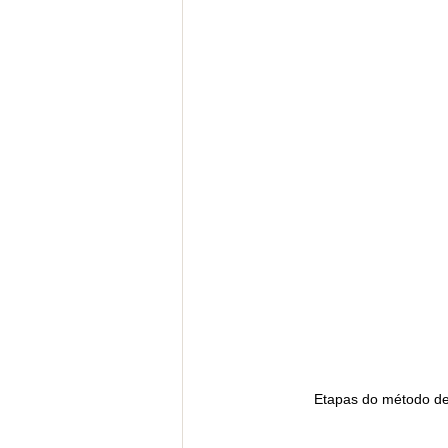
Etapas do método de