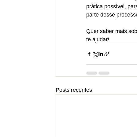
prática possível, p
parte desse process
Quer saber mais sob
te ajudar!
Posts recentes