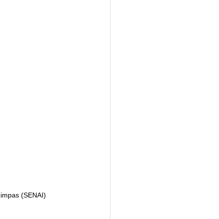
Limpas (SENAI)