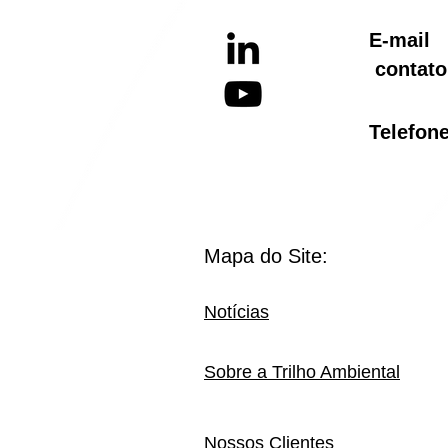
E-ma
contato
Telef
Mapa do Site:
Notícias
Sobre a Trilho Ambiental
Nossos Clientes