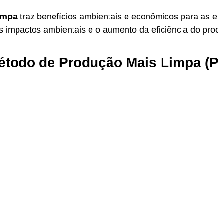
impa
 traz benefícios ambientais e econômicos para as 
s impactos ambientais e o aumento da eficiência do pro
étodo de Produção Mais Limpa (