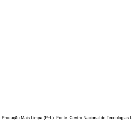
 Produção Mais Limpa (P+L). Fonte: Centro Nacional de Tecnologias 