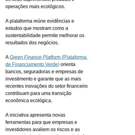
operações mais ecológicos. 
A plataforma reúne evidências e 
estudos que mostram como a 
sustentabilidade permite melhorar os 
resultados dos negócios.
A 
Green Finance Platform
 (Plataforma 
de Financiamento Verde)
 orienta 
bancos, seguradoras e empresas de 
investimento e garante que as mais 
recentes inovações do setor financeiro 
contribuam para uma transição 
econômica ecológica. 
A iniciativa apresenta novas 
ferramentas para que empresas e 
investidores avaliem os riscos e as 