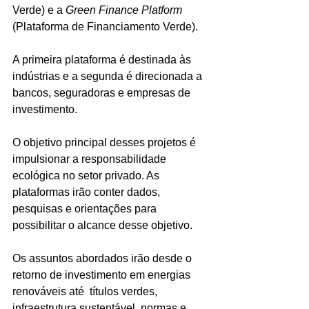
Verde) e a 
Green Finance Platform
(Plataforma de Financiamento Verde). 
A primeira plataforma é destinada às 
indústrias e a segunda é direcionada a 
bancos, seguradoras e empresas de 
investimento.
O objetivo principal desses projetos é 
impulsionar a responsabilidade 
ecológica no setor privado. As 
plataformas irão conter dados, 
pesquisas e orientações para 
possibilitar o alcance desse objetivo.
Os assuntos abordados irão desde o 
retorno de investimento em energias 
renováveis até  títulos verdes, 
infraestrutura sustentável, normas e 