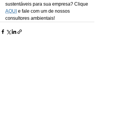
sustentáveis para sua empresa? Clique 
AQUI
 e fale com um de nossos 
consultores ambientais!
Ver tudo
Posts recentes