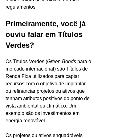
regulamentos.
Primeiramente, você já 
ouviu falar em Títulos 
Verdes?
Os Títulos Verdes (
Green Bonds
 para o 
mercado internacional) são Títulos de 
Renda Fixa utilizados para captar 
recursos com o objetivo de implantar 
ou refinanciar projetos ou ativos que 
tenham atributos positivos do ponto de 
vista ambiental ou climático. Um 
exemplo são os investimentos em 
energia renovável. 
Os projetos ou ativos enquadráveis 