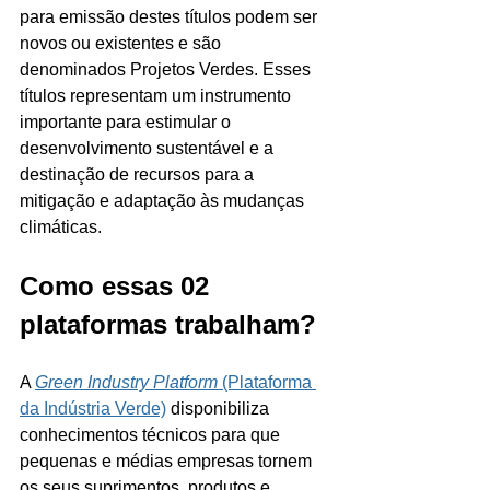
para emissão destes títulos podem ser 
novos ou existentes e são 
denominados Projetos Verdes. Esses 
títulos representam um instrumento 
importante para estimular o 
desenvolvimento sustentável e a 
destinação de recursos para a 
mitigação e adaptação às mudanças 
climáticas.
Como essas 02 
plataformas trabalham?
A 
Green Industry Platform
 (Plataforma 
da Indústria Verde)
 disponibiliza 
conhecimentos técnicos para que 
pequenas e médias empresas tornem 
os seus suprimentos, produtos e 