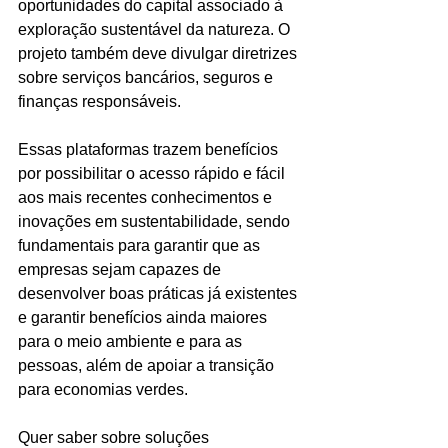
oportunidades do capital associado à 
exploração sustentável da natureza. O 
projeto também deve divulgar diretrizes 
sobre serviços bancários, seguros e 
finanças responsáveis.
Essas plataformas trazem benefícios 
por possibilitar o acesso rápido e fácil 
aos mais recentes conhecimentos e 
inovações em sustentabilidade, sendo 
fundamentais para garantir que as 
empresas sejam capazes de 
desenvolver boas práticas já existentes 
e garantir benefícios ainda maiores 
para o meio ambiente e para as 
pessoas, além de apoiar a transição 
para economias verdes.
Quer saber sobre soluções 